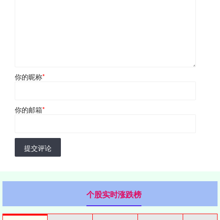
你的昵称
*
你的邮箱
*
提交评论
个股实时涨跌榜