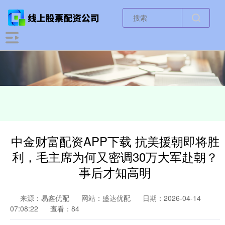
中金财富配资APP下载 抗美援朝即将胜
利，毛主席为何又密调30万大军赴朝？
事后才知高明
来源：易鑫优配
网站：盛达优配
日期：2026-04-14
07:08:22
查看：84