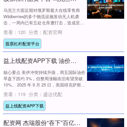
乌克兰方面近期对俄罗斯最大在线零售商
Wildberries的多个物流设施发动无人机袭
击，一周内已有五处仓库遭打击，造成至少
9人死亡，大量库存被毁。最新一次袭击
查看：
120
分类：
配资官网
发....
股票杠杆配资平台
益上线配资APP下载 油价小幅回落，但周涨幅仍有望达到10%
核心要点 美伊冲突持续升级，周五国际油价
早盘下跌约 3%，但整周涨幅依旧有望突破
10%。 2025 年 9 月 25 日，美国得克萨斯州
米德兰市，得州铁路委员....
查看：
119
分类：
盛达优配
益上线配资APP下载
配资网 杰瑞股份“吞下”百亿大单，“烟台前首富”孙伟杰坐收AI红利