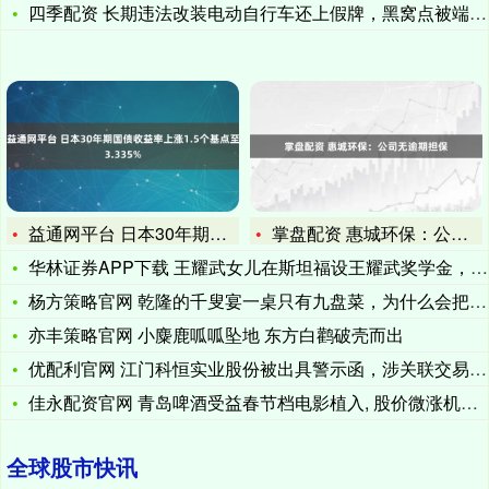
四季配资 长期违法改装电动自行车还上假牌，黑窝点被端了！
益通网平台 日本30年期国债收益率上涨1.5个基点至3.33
掌盘配资 惠城环保：公司无逾期担保
华林证券APP下载 王耀武女儿在斯坦福设王耀武奖学金，唯一要
杨方策略官网 乾隆的千叟宴一桌只有九盘菜，为什么会把老人们累
亦丰策略官网 小麋鹿呱呱坠地 东方白鹳破壳而出
优配利官网 江门科恒实业股份被出具警示函，涉关联交易未及时披
佳永配资官网 青岛啤酒受益春节档电影植入, 股价微涨机构看好
全球股市快讯