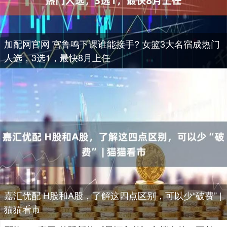
加配网官网 宫鲁鸣下课谁能接手? 女篮3大名宿成热门
人选，3选1，最快8月上任
嘉汇优配 H股和A股，了解这四点区别，可以少“破费” |
猫猫看市