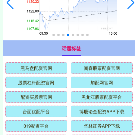
话题标签
黑马盘配资官网
闻喜股票配资官网
股票杠杆配资官网
加配网官网
配资买股票官网
黑龙江股票配资平台
台面优配平台
博股论金配资APP下载
319配资平台
华林证券APP下载