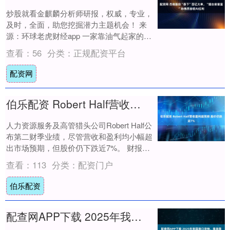
炒股就看金麒麟分析师研报，权威，专业，
及时，全面，助您挖掘潜力主题机会！ 来
源：环球老虎财经app 一家靠油气起家的公
司，却在AI算力狂潮中拿到了“核心船
查看：
56
分类：
正规配资平台
票”。....
配资网
伯乐配资 Robert Half营收盈利超预期 股价仍跌近7%
人力资源服务及高管猎头公司Robert Half公
布第二财季业绩，尽管营收和盈利均小幅超
出市场预期，但股价仍下跌近7%。 财报显
示，截至6月30日的第二财季，公....
查看：
113
分类：
配资门户
伯乐配资
配查网APP下载 2025年我国港口货物、集装箱吞吐量稳居世界第一