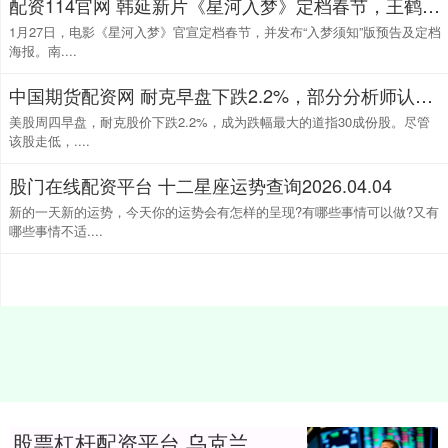
配资114官网 韩延新片《星河入梦》定档春节，王鹤棣宋茜领衔主演
1月27日，电影《星河入梦》官宣定档春节，并发布“入梦须知”版预告及定档
海报。南....
中国期货配资网 耐克早盘下跌2.2%，部分分析师认为该股有望继续上涨
美股周四早盘，耐克股价下跌2.2%，成为跌幅最大的道指30成份股。尽管
该股走低，....
股门在线配资平台 十二星座运势查询2026.04.04
新的一天新的运势，今天你的运势会有怎样的呈现?有哪些事情可以做?又有
哪些事情不适....
股票杠杆配资平台 乌克兰无人机连续袭击俄电商仓库 俄本土经济承压