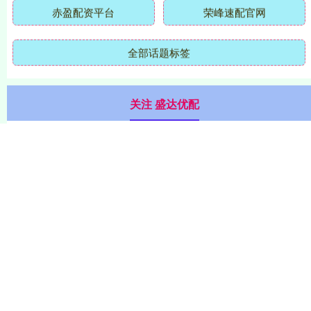
赤盈配资平台
荣峰速配官网
全部话题标签
关注 盛达优配