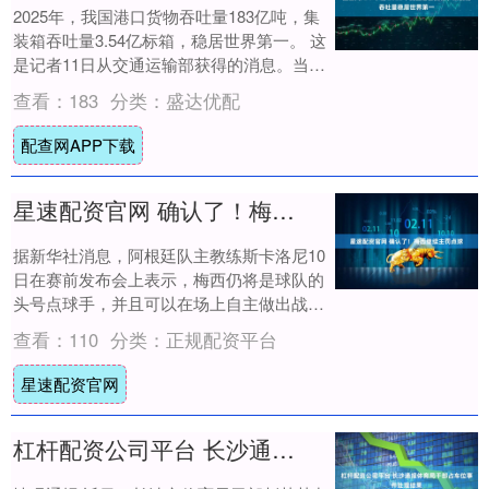
2025年，我国港口货物吞吐量183亿吨，集
装箱吞吐量3.54亿标箱，稳居世界第一。 这
是记者11日从交通运输部获得的消息。当天
上午，交通运输部在北京举行202....
查看：
183
分类：
盛达优配
配查网APP下载
星速配资官网 确认了！梅西继续主罚点球
据新华社消息，阿根廷队主教练斯卡洛尼10
日在赛前发布会上表示，梅西仍将是球队的
头号点球手，并且可以在场上自主做出战术
调整。 阿根廷队将在11日的美加墨世界杯八
查看：
110
分类：
正规配资平台
强....
星速配资官网
杠杆配资公司平台 长沙通报体育局干部占车位事件处理结果