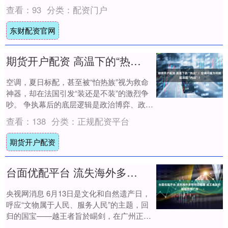
年。金建希律师团队随即表示，将对一审判
查看：
93
分类：
配资门户
决结果提....
东财配资官网
期货开户配资 高温下的“热议”！空调问题为何挑起法国“内战”？
空调，夏日标配，甚至被“怕热族”视为救命
神器，却在法国引发“装还是不装”的激烈争
吵。 争执幕后的底层逻辑是政治博弈、政策
分歧甚至更隐蔽的“文化战争”。 而法国案....
查看：
138
分类：
正规配资平台
期货开户配资
台面优配平台 流失海外多年终回祖国 越王者旨於睗剑亮相广州
央视网消息 6月13日是文化和自然遗产日，
呼应“文物属于人民、服务人民”的主题，回
归的国宝——越王者旨於睗剑，在广州正佳
中华文明探索馆正式首展。这柄沉寂海外多