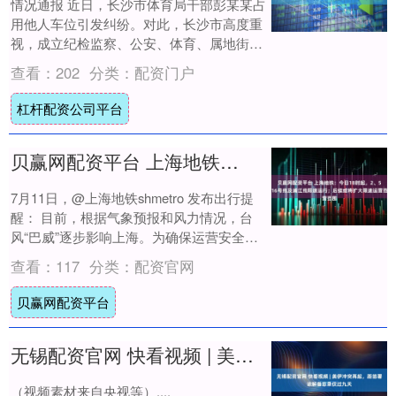
情况通报 近日，长沙市体育局干部彭某某占
用他人车位引发纠纷。对此，长沙市高度重
视，成立纪检监察、公安、体育、属地街道
等部门参加的联合调查组开展调查。现将有
查看：
202
分类：
配资门户
关情况....
杠杆配资公司平台
贝赢网配资平台 上海地铁：今日18时起，2、5、16号线及浦江线限速运行；后续或将扩大限速运营范围
7月11日，@上海地铁shmetro 发布出行提
醒： 目前，根据气象预报和风力情况，台
风“巴威”逐步影响上海。为确保运营安全，7
月11日18时起至运营结束，地铁....
查看：
117
分类：
配资官网
贝赢网配资平台
无锡配资官网 快看视频 | 美伊冲突再起，距签署谅解备忘录仅过九天
（视频素材来自央视等）....