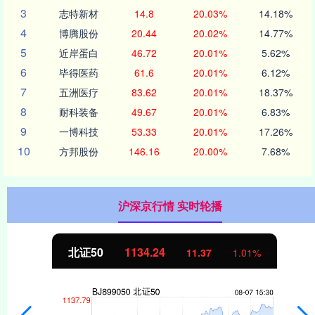
3
志特新材
14.8
20.03%
14.18%
4
博腾股份
20.44
20.02%
14.77%
5
近岸蛋白
46.72
20.01%
5.62%
6
毕得医药
61.6
20.01%
6.12%
7
五洲医疗
83.62
20.01%
18.37%
8
耐科装备
49.67
20.01%
6.83%
9
一博科技
53.33
20.01%
17.26%
10
方邦股份
146.16
20.00%
7.68%
沪深京行情 实时轮播
北证50
1134.24
11.37
1.01%