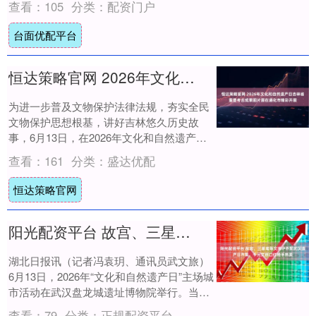
查看：
105
分类：
配资门户
年....
台面优配平台
恒达策略官网 2026年文化和自然遗产日吉林省重要考古成果图片展在通化市精彩开展
为进一步普及文物保护法律法规，夯实全民
文物保护思想根基，讲好吉林悠久历史故
事，6月13日，在2026年文化和自然遗产日
之际，吉林省重要考古成果图片展落地通化
查看：
161
分类：
盛达优配
市，....
恒达策略官网
阳光配资平台 故宫、三星堆等文博IP齐聚武汉遗产日市集，千元文创口红抢手热卖
湖北日报讯（记者冯袁玥、通讯员武文旅）
6月13日，2026年“文化和自然遗产日”主场城
市活动在武汉盘龙城遗址博物院举行。当日
下午，同步开展的“文物文创市集”在博....
查看：
79
分类：
正规配资平台