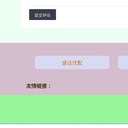
提交评论
盛达优配
友情链接：