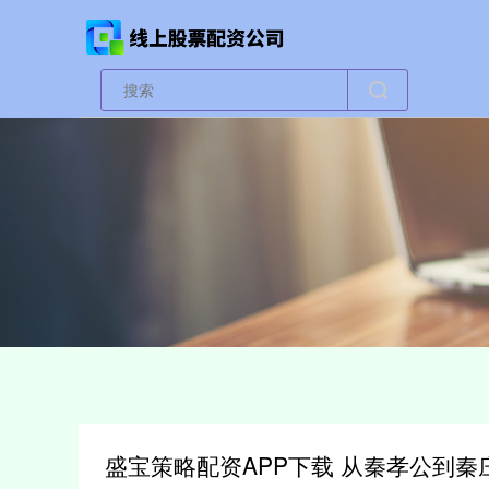
盛宝策略配资APP下载 从秦孝公到