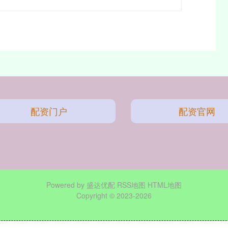
配资门户
配资官网
Powered by
盛达优配
RSS地图
HTML地图
Copyright
© 2023-2026