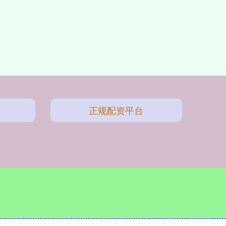
正规配资平台