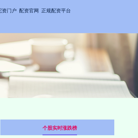
配资门户
配资官网
正规配资平台
个股实时涨跌榜