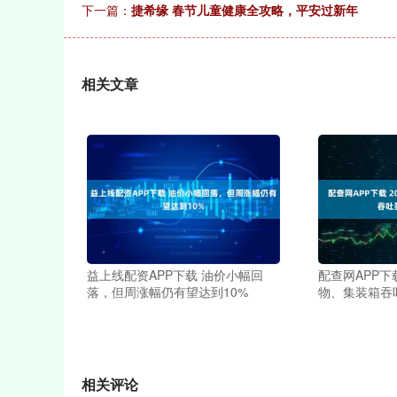
下一篇：
捷希缘 春节儿童健康全攻略，平安过新年
相关文章
益上线配资APP下载 油价小幅回
配查网APP下
落，但周涨幅仍有望达到10%
物、集装箱吞
相关评论