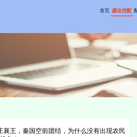
首页
盛达优配
秦庄襄王，秦国空前团结，为什么没有出现农民