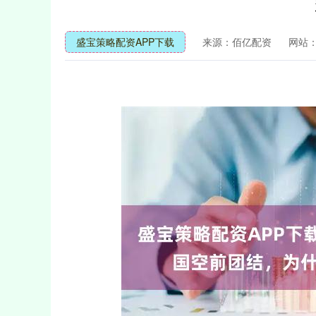
盛宝策略配资APP下载
来源：佰亿配资
网站