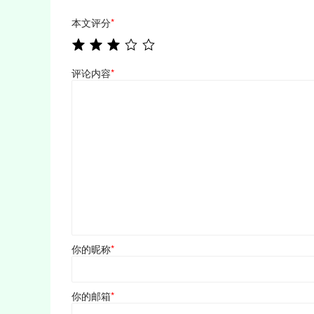
本文评分
*
评论内容
*
你的昵称
*
你的邮箱
*