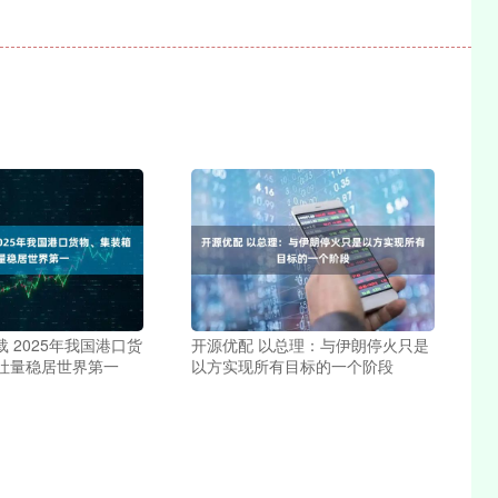
载 2025年我国港口货
开源优配 以总理：与伊朗停火只是
吐量稳居世界第一
以方实现所有目标的一个阶段