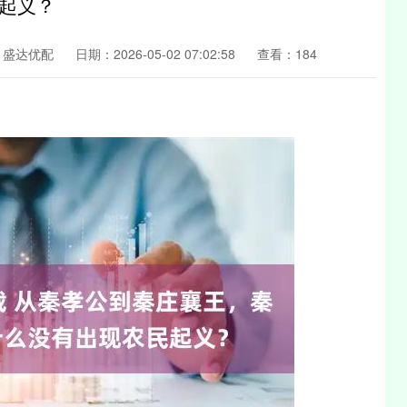
起义？
：盛达优配
日期：2026-05-02 07:02:58
查看：184