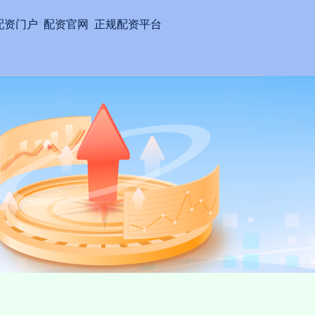
配资门户
配资官网
正规配资平台