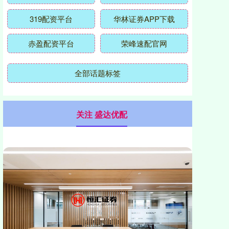
319配资平台
华林证券APP下载
赤盈配资平台
荣峰速配官网
全部话题标签
关注 盛达优配