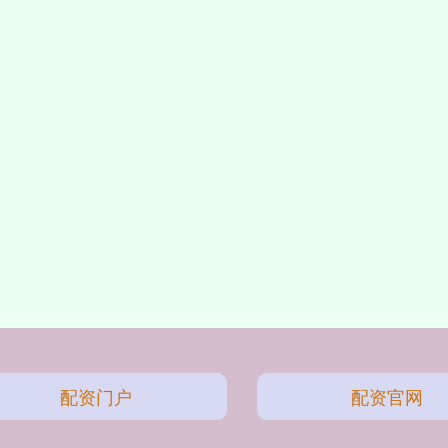
配资门户
配资官网