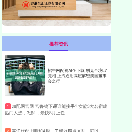
推荐资讯
招牛网配资APP下载 别克至境L7
亮相 上汽通用高层解密美国董事
会之行
​加配网官网 宫鲁鸣下课谁能接手? 女篮3大名宿成
1
热门人选，3选1，最快8月上任
​嘉汇优配 H股和A股，了解这四点区别，可以
2