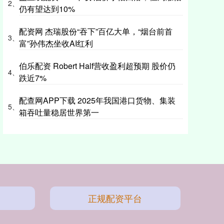
2、
仍有望达到10%
配资网 杰瑞股份“吞下”百亿大单，“烟台前首
3、
富”孙伟杰坐收AI红利
伯乐配资 Robert Half营收盈利超预期 股价仍
4、
跌近7%
配查网APP下载 2025年我国港口货物、集装
5、
箱吞吐量稳居世界第一
正规配资平台