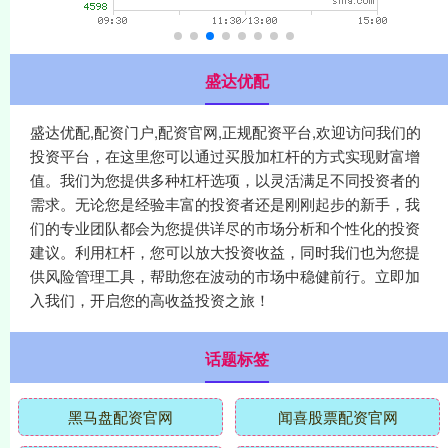
盛达优配
盛达优配,配资门户,配资官网,正规配资平台,欢迎访问我们的
投资平台，在这里您可以通过买股加杠杆的方式实现财富增
值。我们为您提供多种杠杆选项，以灵活满足不同投资者的
需求。无论您是经验丰富的投资者还是刚刚起步的新手，我
们的专业团队都会为您提供详尽的市场分析和个性化的投资
建议。利用杠杆，您可以放大投资收益，同时我们也为您提
供风险管理工具，帮助您在波动的市场中稳健前行。立即加
入我们，开启您的高收益投资之旅！
话题标签
黑马盘配资官网
闻喜股票配资官网