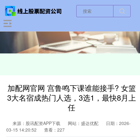
加配网官网 宫鲁鸣下课谁能接手? 女篮
3大名宿成热门人选，3选1，最快8月上
任
来源：股讯配资APP下载
网站：盛达优配
日期：2026-
03-15 14:20:52
查看：227