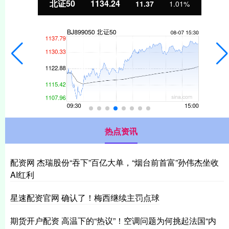
北证50
1134.24
11.37
1.01%
热点资讯
配资网 杰瑞股份“吞下”百亿大单，“烟台前首富”孙伟杰坐收
AI红利
星速配资官网 确认了！梅西继续主罚点球
期货开户配资 高温下的“热议”！空调问题为何挑起法国“内