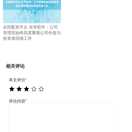
全民配资平台 东华软件：公司
管理层始终高度重视公司价值与
投资者回报工作
相关评论
本文评分
*
评论内容
*