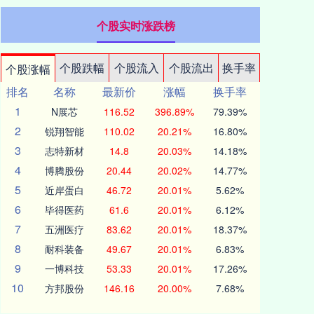
个股实时涨跌榜
个股跌幅
个股流入
个股流出
换手率
个股涨幅
排名
名称
最新价
涨幅
换手率
1
N展芯
116.52
396.89%
79.39%
2
锐翔智能
110.02
20.21%
16.80%
3
志特新材
14.8
20.03%
14.18%
4
博腾股份
20.44
20.02%
14.77%
5
近岸蛋白
46.72
20.01%
5.62%
6
毕得医药
61.6
20.01%
6.12%
7
五洲医疗
83.62
20.01%
18.37%
8
耐科装备
49.67
20.01%
6.83%
9
一博科技
53.33
20.01%
17.26%
10
方邦股份
146.16
20.00%
7.68%