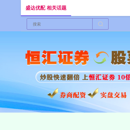
盛达优配 相关话题