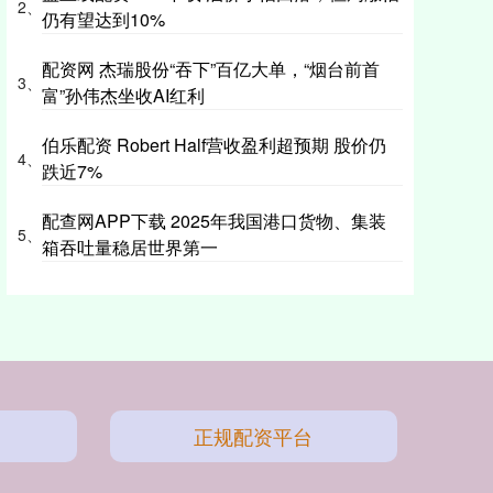
2、
仍有望达到10%
配资网 杰瑞股份“吞下”百亿大单，“烟台前首
3、
富”孙伟杰坐收AI红利
伯乐配资 Robert Half营收盈利超预期 股价仍
4、
跌近7%
配查网APP下载 2025年我国港口货物、集装
5、
箱吞吐量稳居世界第一
正规配资平台