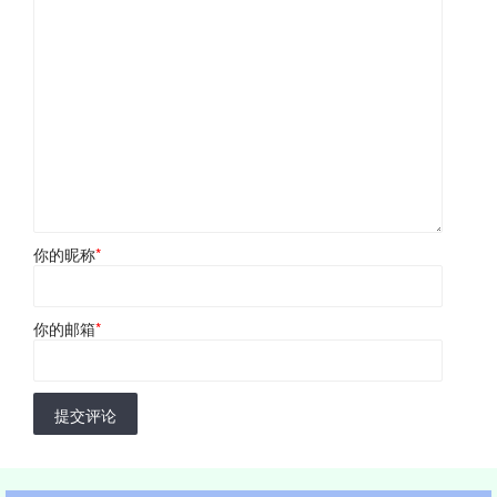
你的昵称
*
你的邮箱
*
提交评论