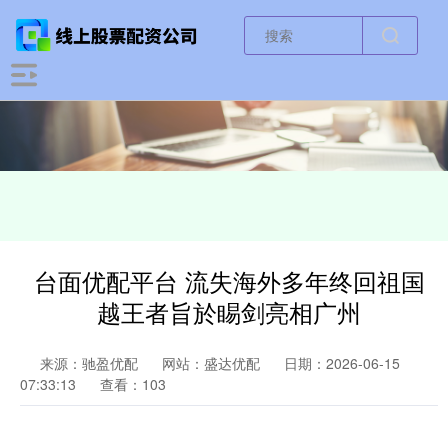
台面优配平台 流失海外多年终回祖国
越王者旨於睗剑亮相广州
来源：驰盈优配
网站：盛达优配
日期：2026-06-15
07:33:13
查看：103