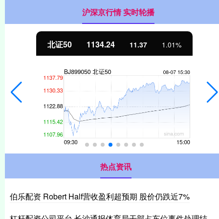
沪深京行情 实时轮播
北证50
1134.24
11.37
1.01%
热点资讯
伯乐配资 Robert Half营收盈利超预期 股价仍跌近7%
杠杆配资公司平台 长沙通报体育局干部占车位事件处理结