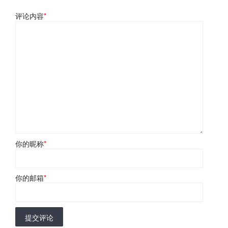
评论内容
*
你的昵称
*
你的邮箱
*
提交评论