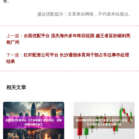
餐。
盛达优配提示：文章来自网络，不代表本站观点。
上一篇：
台面优配平台 流失海外多年终回祖国 越王者旨於睗剑亮
相广州
下一篇：
杠杆配资公司平台 长沙通报体育局干部占车位事件处理
结果
相关文章