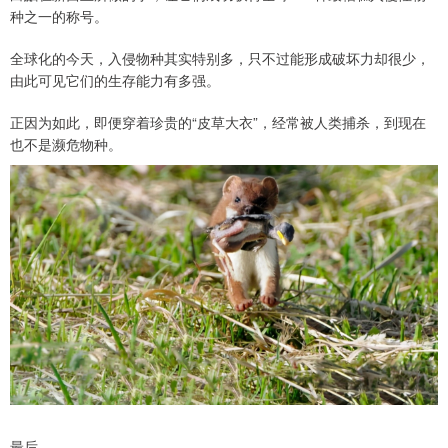
种之一的称号。
全球化的今天，入侵物种其实特别多，只不过能形成破坏力却很少，
由此可见它们的生存能力有多强。
正因为如此，即便穿着珍贵的“皮草大衣”，经常被人类捕杀，到现在
也不是濒危物种。
最后