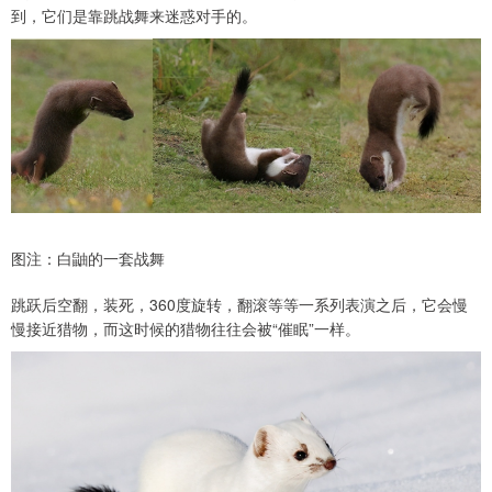
到，它们是靠跳战舞来迷惑对手的。
图注：白鼬的一套战舞
跳跃后空翻，装死，360度旋转，翻滚等等一系列表演之后，它会慢
慢接近猎物，而这时候的猎物往往会被“催眠”一样。