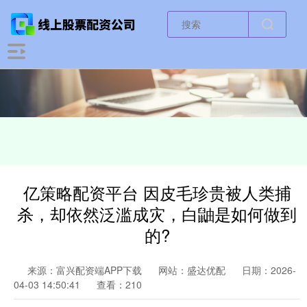
亿策略配资平台 因皮毛珍贵被人类捕
杀，却依然泛滥成灾，白鼬是如何做到
的?
来源：富兴配资端APP下载
网站：盛达优配
日期：2026-
04-03 14:50:41
查看：210