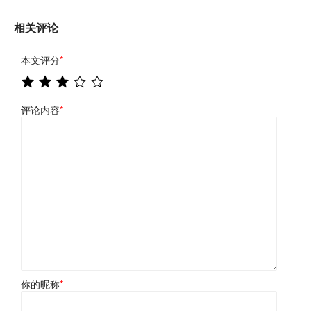
相关评论
本文评分
*
评论内容
*
你的昵称
*