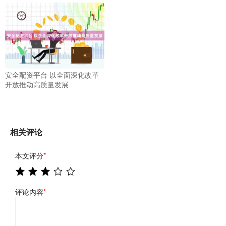
安全配资平台 以全面深化改革
开放推动高质量发展
相关评论
本文评分
*
评论内容
*