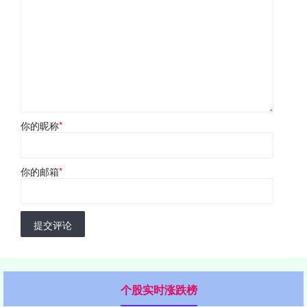
你的昵称
*
你的邮箱
*
提交评论
个股实时涨跌榜