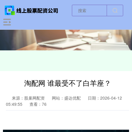
淘配网 谁最受不了白羊座？
来源：股巢网配资
网站：盛达优配
日期：2026-04-12
05:49:55
查看：76