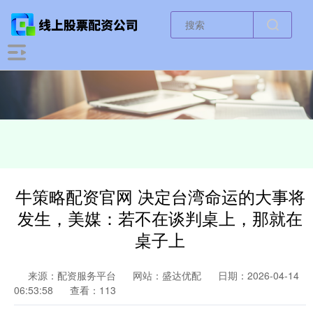
牛策略配资官网 决定台湾命运的大事将
发生，美媒：若不在谈判桌上，那就在
桌子上
来源：配资服务平台
网站：盛达优配
日期：2026-04-14
06:53:58
查看：113