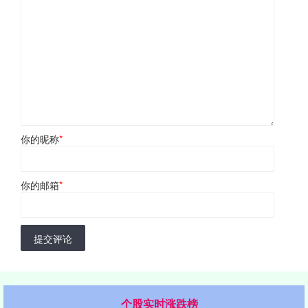
你的昵称
*
你的邮箱
*
提交评论
个股实时涨跌榜