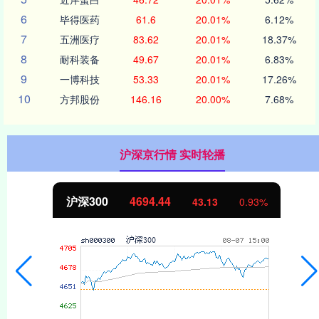
6
毕得医药
61.6
20.01%
6.12%
7
五洲医疗
83.62
20.01%
18.37%
8
耐科装备
49.67
20.01%
6.83%
9
一博科技
53.33
20.01%
17.26%
10
方邦股份
146.16
20.00%
7.68%
沪深京行情 实时轮播
北证50
1134.24
11.37
1.01%