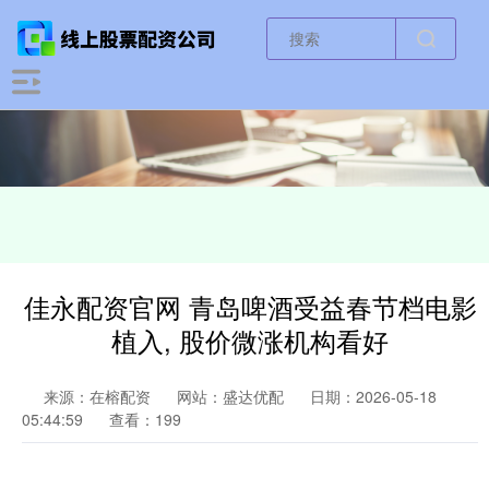
佳永配资官网 青岛啤酒受益春节档电影
植入, 股价微涨机构看好
来源：在榕配资
网站：盛达优配
日期：2026-05-18
05:44:59
查看：199