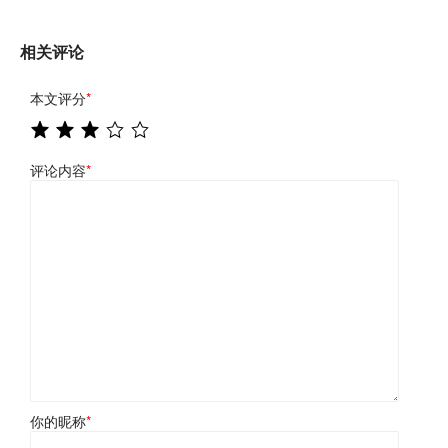
相关评论
本文评分
*
评论内容
*
你的昵称
*