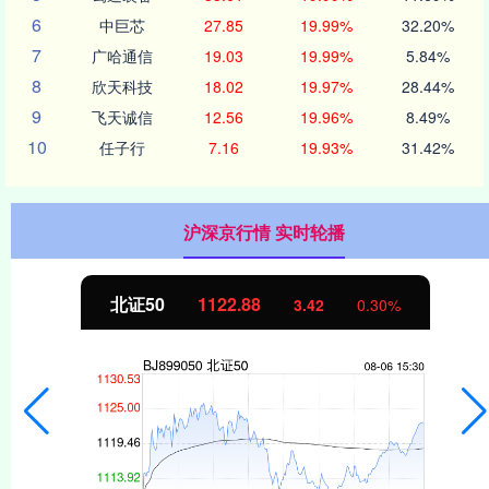
6
中巨芯
27.85
19.99%
32.20%
7
广哈通信
19.03
19.99%
5.84%
8
欣天科技
18.02
19.97%
28.44%
9
飞天诚信
12.56
19.96%
8.49%
10
任子行
7.16
19.93%
31.42%
沪深京行情 实时轮播
北证50
1122.88
3.42
0.30%