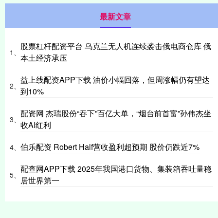
最新文章
股票杠杆配资平台 乌克兰无人机连续袭击俄电商仓库 俄
1、
本土经济承压
益上线配资APP下载 油价小幅回落，但周涨幅仍有望达
2、
到10%
配资网 杰瑞股份“吞下”百亿大单，“烟台前首富”孙伟杰坐
3、
收AI红利
伯乐配资 Robert Half营收盈利超预期 股价仍跌近7%
4、
配查网APP下载 2025年我国港口货物、集装箱吞吐量稳
5、
居世界第一