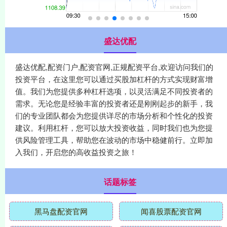
盛达优配
盛达优配,配资门户,配资官网,正规配资平台,欢迎访问我们的
投资平台，在这里您可以通过买股加杠杆的方式实现财富增
值。我们为您提供多种杠杆选项，以灵活满足不同投资者的
需求。无论您是经验丰富的投资者还是刚刚起步的新手，我
们的专业团队都会为您提供详尽的市场分析和个性化的投资
建议。利用杠杆，您可以放大投资收益，同时我们也为您提
供风险管理工具，帮助您在波动的市场中稳健前行。立即加
入我们，开启您的高收益投资之旅！
话题标签
黑马盘配资官网
闻喜股票配资官网