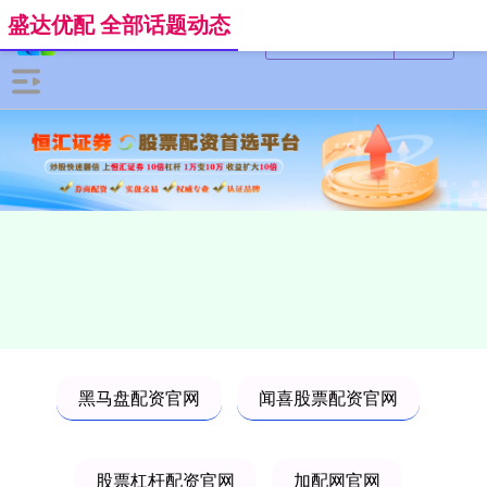
盛达优配 全部话题动态
黑马盘配资官网
闻喜股票配资官网
股票杠杆配资官网
加配网官网