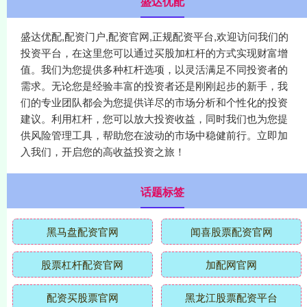
盛达优配
盛达优配,配资门户,配资官网,正规配资平台,欢迎访问我们的
投资平台，在这里您可以通过买股加杠杆的方式实现财富增
值。我们为您提供多种杠杆选项，以灵活满足不同投资者的
需求。无论您是经验丰富的投资者还是刚刚起步的新手，我
们的专业团队都会为您提供详尽的市场分析和个性化的投资
建议。利用杠杆，您可以放大投资收益，同时我们也为您提
供风险管理工具，帮助您在波动的市场中稳健前行。立即加
入我们，开启您的高收益投资之旅！
话题标签
黑马盘配资官网
闻喜股票配资官网
股票杠杆配资官网
加配网官网
配资买股票官网
黑龙江股票配资平台