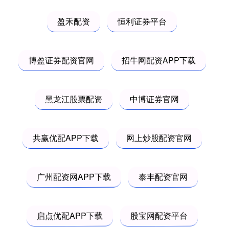
盈禾配资
恒利证券平台
博盈证券配资官网
招牛网配资APP下载
黑龙江股票配资
中博证券官网
共赢优配APP下载
网上炒股配资官网
广州配资网APP下载
泰丰配资官网
启点优配APP下载
股宝网配资平台