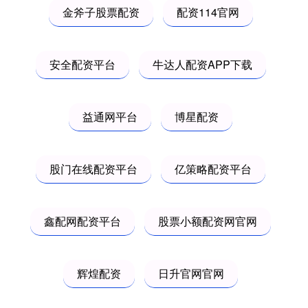
金斧子股票配资
配资114官网
安全配资平台
牛达人配资APP下载
益通网平台
博星配资
股门在线配资平台
亿策略配资平台
鑫配网配资平台
股票小额配资网官网
辉煌配资
日升官网官网