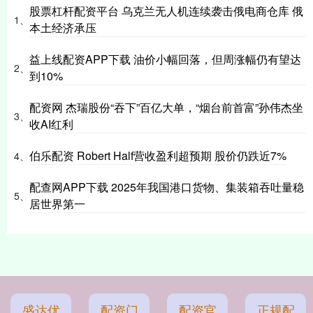
股票杠杆配资平台 乌克兰无人机连续袭击俄电商仓库 俄
1、
本土经济承压
益上线配资APP下载 油价小幅回落，但周涨幅仍有望达
2、
到10%
配资网 杰瑞股份“吞下”百亿大单，“烟台前首富”孙伟杰坐
3、
收AI红利
伯乐配资 Robert Half营收盈利超预期 股价仍跌近7%
4、
配查网APP下载 2025年我国港口货物、集装箱吞吐量稳
5、
居世界第一
盛达优
配资门
配资官
正规配