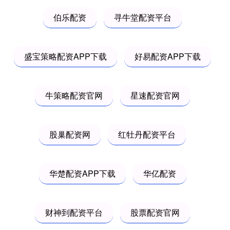
伯乐配资
寻牛堂配资平台
盛宝策略配资APP下载
好易配资APP下载
牛策略配资官网
星速配资官网
股巢配资网
红牡丹配资平台
华楚配资APP下载
华亿配资
财神到配资平台
股票配资官网