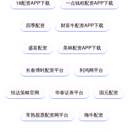
18配资APP下载
一点钱程配资APP下载
四季配资
财富牛配资APP下载
盛富配资
美林配资APP下载
长春博时配资平台
利鸿网平台
恒达策略官网
华泰证券平台
国元配资
常熟股票配资网平台
嗨牛配资