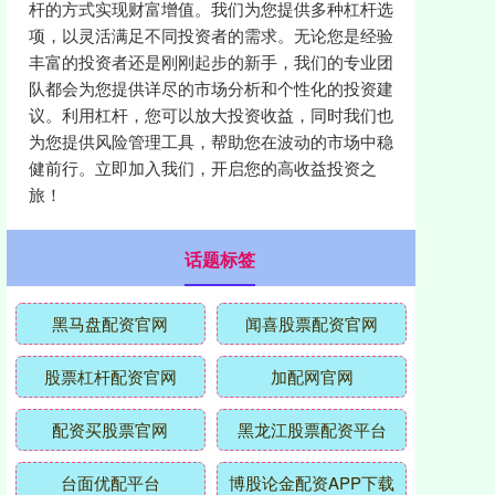
杆的方式实现财富增值。我们为您提供多种杠杆选
项，以灵活满足不同投资者的需求。无论您是经验
丰富的投资者还是刚刚起步的新手，我们的专业团
队都会为您提供详尽的市场分析和个性化的投资建
议。利用杠杆，您可以放大投资收益，同时我们也
为您提供风险管理工具，帮助您在波动的市场中稳
健前行。立即加入我们，开启您的高收益投资之
旅！
话题标签
黑马盘配资官网
闻喜股票配资官网
股票杠杆配资官网
加配网官网
配资买股票官网
黑龙江股票配资平台
台面优配平台
博股论金配资APP下载