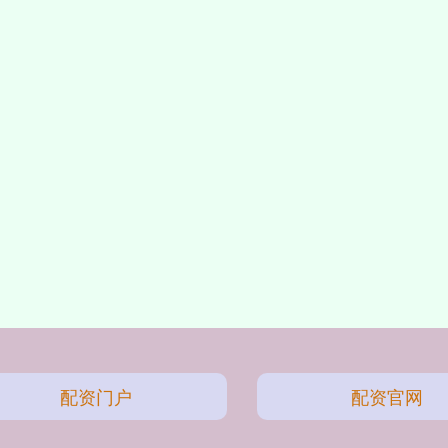
配资门户
配资官网