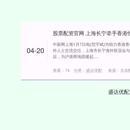
中新网上海1月7日电(范宇斌)为助力香港
04-20
外人士交流交往，上海市长宁海外联谊会与
议，为沪港两地搭建起....
查看：
74
分类：
盛达优配
来源：京东
盛达优配