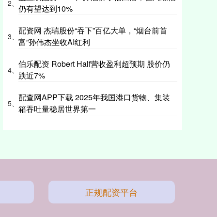
2、
仍有望达到10%
配资网 杰瑞股份“吞下”百亿大单，“烟台前首
3、
富”孙伟杰坐收AI红利
伯乐配资 Robert Half营收盈利超预期 股价仍
4、
跌近7%
配查网APP下载 2025年我国港口货物、集装
5、
箱吞吐量稳居世界第一
正规配资平台