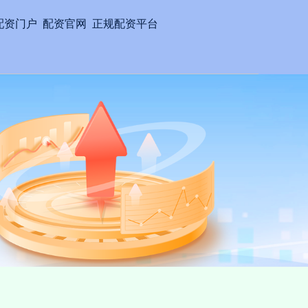
配资门户
配资官网
正规配资平台