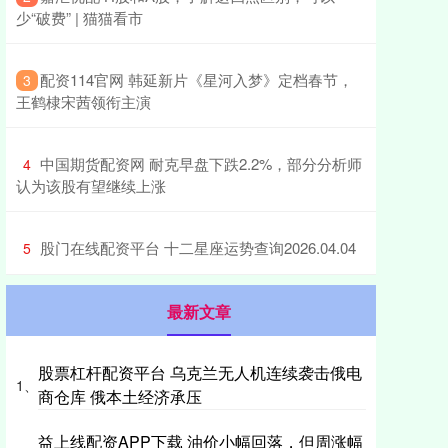
少“破费” | 猫猫看市
​配资114官网 韩延新片《星河入梦》定档春节，
3
王鹤棣宋茜领衔主演
​中国期货配资网 耐克早盘下跌2.2%，部分分析师
4
认为该股有望继续上涨
​股门在线配资平台 十二星座运势查询2026.04.04
5
最新文章
股票杠杆配资平台 乌克兰无人机连续袭击俄电
1、
商仓库 俄本土经济承压
益上线配资APP下载 油价小幅回落，但周涨幅