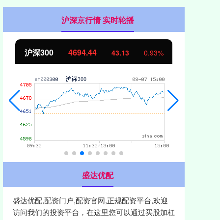
沪深京行情 实时轮播
北证50
1134.24
创
11.37
1.01%
盛达优配
盛达优配,配资门户,配资官网,正规配资平台,欢迎
访问我们的投资平台，在这里您可以通过买股加杠