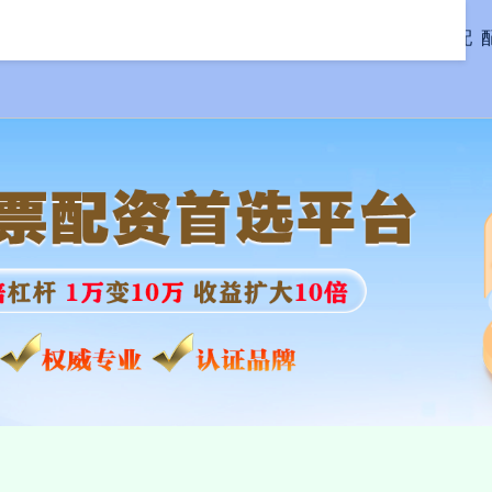
首页
盛达优配