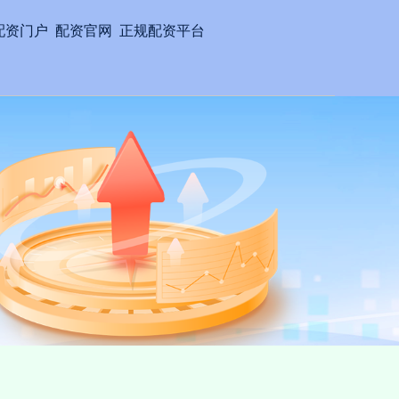
配资门户
配资官网
正规配资平台