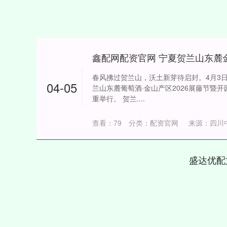
春风拂过贺兰山，沃土新芽待启封。4月3日
04-05
兰山东麓葡萄酒·金山产区2026展藤节暨
重举行。 贺兰....
查看：
79
分类：
配资官网
来源：四川
盛达优配