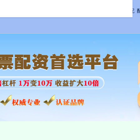
首页
盛达优配