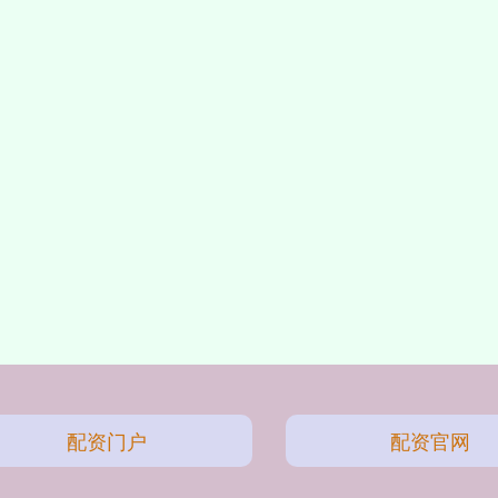
配资门户
配资官网