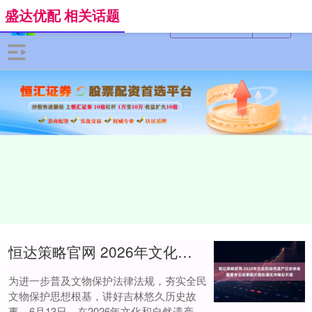
盛达优配 相关话题
恒达策略官网 2026年文化和自然遗产日吉林省重要考古成果图片展在通化市精彩开展
为进一步普及文物保护法律法规，夯实全民
文物保护思想根基，讲好吉林悠久历史故
事，6月13日，在2026年文化和自然遗产日