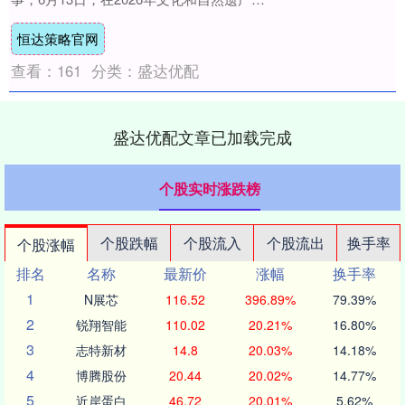
之际，吉林省重要考古成果图片展落地通化
恒达策略官网
市，....
查看：
161
分类：
盛达优配
盛达优配文章已加载完成
个股实时涨跌榜
个股跌幅
个股流入
个股流出
换手率
个股涨幅
排名
名称
最新价
涨幅
换手率
1
N展芯
116.52
396.89%
79.39%
2
锐翔智能
110.02
20.21%
16.80%
3
志特新材
14.8
20.03%
14.18%
4
博腾股份
20.44
20.02%
14.77%
5
近岸蛋白
46.72
20.01%
5.62%