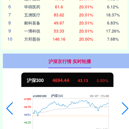
6
毕得医药
61.6
20.01%
6.12%
7
五洲医疗
83.62
20.01%
18.37%
8
耐科装备
49.67
20.01%
6.83%
9
一博科技
53.33
20.01%
17.26%
10
方邦股份
146.16
20.00%
7.68%
沪深京行情 实时轮播
北证50
1134.24
0.93%
11.37