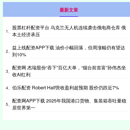
最新文章
股票杠杆配资平台 乌克兰无人机连续袭击俄电商仓库 俄
1、
本土经济承压
益上线配资APP下载 油价小幅回落，但周涨幅仍有望达
2、
到10%
配资网 杰瑞股份“吞下”百亿大单，“烟台前首富”孙伟杰坐
3、
收AI红利
伯乐配资 Robert Half营收盈利超预期 股价仍跌近7%
4、
配查网APP下载 2025年我国港口货物、集装箱吞吐量稳
5、
居世界第一