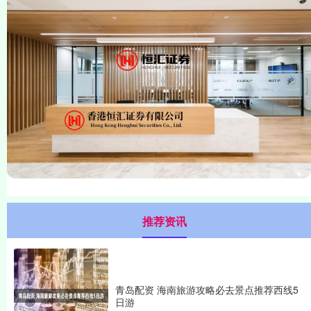
推荐资讯
青岛配资 海南旅游攻略必去景点推荐西线5
日游