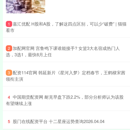
​嘉汇优配 H股和A股，了解这四点区别，可以少“破费” | 猫猫
1
看市
​加配网官网 宫鲁鸣下课谁能接手? 女篮3大名宿成热门人
2
选，3选1，最快8月上任
​配资114官网 韩延新片《星河入梦》定档春节，王鹤棣宋茜
3
领衔主演
​中国期货配资网 耐克早盘下跌2.2%，部分分析师认为该股
4
有望继续上涨
​股门在线配资平台 十二星座运势查询2026.04.04
5