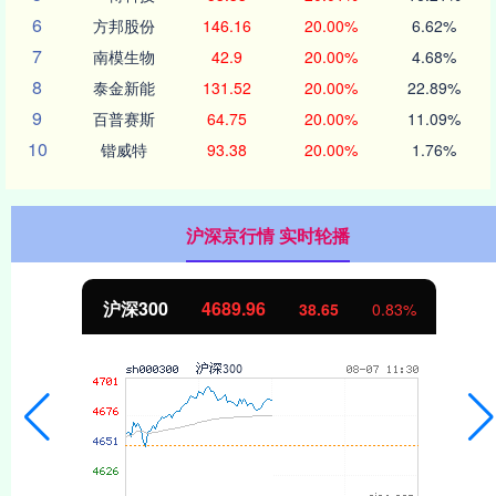
6
方邦股份
146.16
20.00%
6.62%
7
南模生物
42.9
20.00%
4.68%
8
泰金新能
131.52
20.00%
22.89%
9
百普赛斯
64.75
20.00%
11.09%
10
锴威特
93.38
20.00%
1.76%
沪深京行情 实时轮播
沪深300
4689.96
38.65
0.83%