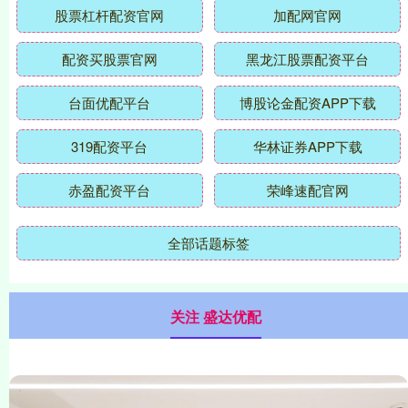
股票杠杆配资官网
加配网官网
配资买股票官网
黑龙江股票配资平台
台面优配平台
博股论金配资APP下载
319配资平台
华林证券APP下载
赤盈配资平台
荣峰速配官网
全部话题标签
关注 盛达优配