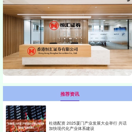
推荐资讯
杜德配资 2025厦门产业发展大会举行 共话
加快现代化产业体系建设