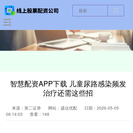
智慧配资APP下载 儿童尿路感染频发
治疗还需这些招
来源：第二证券
网站：盛达优配
日期：2026-05-05
06:14:03
查看：148