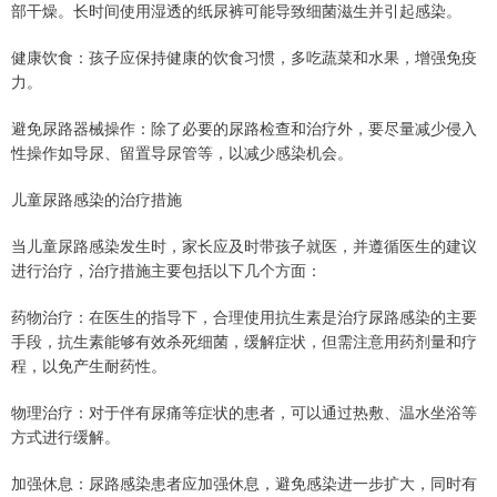
部干燥。长时间使用湿透的纸尿裤可能导致细菌滋生并引起感染。
健康饮食：孩子应保持健康的饮食习惯，多吃蔬菜和水果，增强免疫
力。
避免尿路器械操作：除了必要的尿路检查和治疗外，要尽量减少侵入
性操作如导尿、留置导尿管等，以减少感染机会。
儿童尿路感染的治疗措施
当儿童尿路感染发生时，家长应及时带孩子就医，并遵循医生的建议
进行治疗，治疗措施主要包括以下几个方面：
药物治疗：在医生的指导下，合理使用抗生素是治疗尿路感染的主要
手段，抗生素能够有效杀死细菌，缓解症状，但需注意用药剂量和疗
程，以免产生耐药性。
物理治疗：对于伴有尿痛等症状的患者，可以通过热敷、温水坐浴等
方式进行缓解。
加强休息：尿路感染患者应加强休息，避免感染进一步扩大，同时有