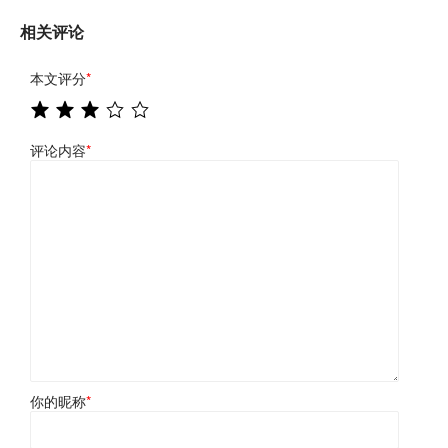
相关评论
本文评分
*
评论内容
*
你的昵称
*