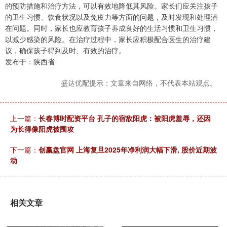
的预防措施和治疗方法，可以有效地降低其风险。家长们应关注孩子
的卫生习惯、饮食状况以及免疫力等方面的问题，及时发现和处理潜
在问题。同时，家长也应教育孩子养成良好的生活习惯和卫生习惯，
以减少感染的风险。在治疗过程中，家长应积极配合医生的治疗建
议，确保孩子得到及时、有效的治疗。
发布于：陕西省
盛达优配提示：文章来自网络，不代表本站观点。
上一篇：
长春博时配资平台 孔子的宿敌阳虎：被阳虎羞辱，还因
为长得像阳虎被围攻
下一篇：
创赢盘官网 上海复旦2025年净利润大幅下滑, 股价近期波
动
相关文章