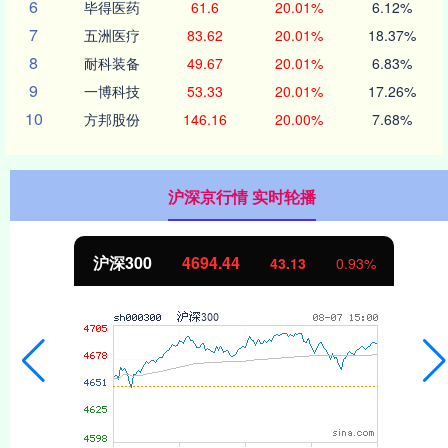
6
毕得医药
61.6
20.01%
6.12%
7
五洲医疗
83.62
20.01%
18.37%
8
耐科装备
49.67
20.01%
6.83%
9
一博科技
53.33
20.01%
17.26%
10
方邦股份
146.16
20.00%
7.68%
沪深京行情 实时轮播
北证50
1134.24
11.37
1.01%