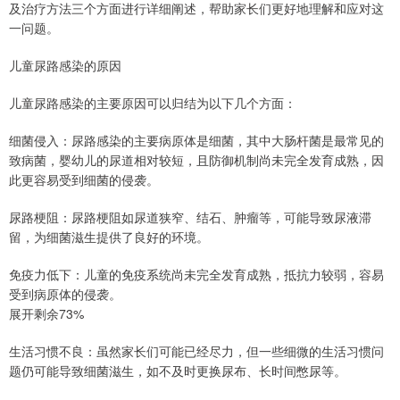
及治疗方法三个方面进行详细阐述，帮助家长们更好地理解和应对这
一问题。
儿童尿路感染的原因
儿童尿路感染的主要原因可以归结为以下几个方面：
细菌侵入：尿路感染的主要病原体是细菌，其中大肠杆菌是最常见的
致病菌，婴幼儿的尿道相对较短，且防御机制尚未完全发育成熟，因
此更容易受到细菌的侵袭。
尿路梗阻：尿路梗阻如尿道狭窄、结石、肿瘤等，可能导致尿液滞
留，为细菌滋生提供了良好的环境。
免疫力低下：儿童的免疫系统尚未完全发育成熟，抵抗力较弱，容易
受到病原体的侵袭。
展开剩余73%
生活习惯不良：虽然家长们可能已经尽力，但一些细微的生活习惯问
题仍可能导致细菌滋生，如不及时更换尿布、长时间憋尿等。