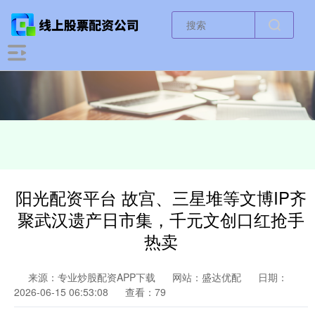
阳光配资平台 故宫、三星堆等文博IP齐
聚武汉遗产日市集，千元文创口红抢手
热卖
来源：专业炒股配资APP下载
网站：盛达优配
日期：
2026-06-15 06:53:08
查看：79