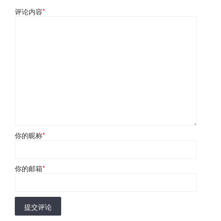
评论内容
*
你的昵称
*
你的邮箱
*
提交评论