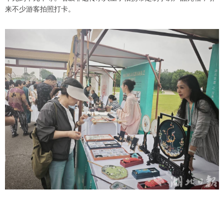
来不少游客拍照打卡。