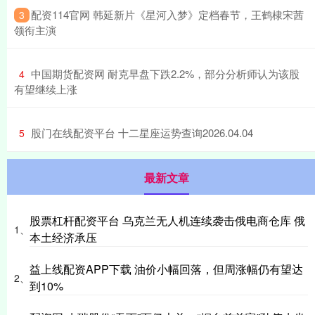
​配资114官网 韩延新片《星河入梦》定档春节，王鹤棣宋茜
3
领衔主演
​中国期货配资网 耐克早盘下跌2.2%，部分分析师认为该股
4
有望继续上涨
​股门在线配资平台 十二星座运势查询2026.04.04
5
最新文章
股票杠杆配资平台 乌克兰无人机连续袭击俄电商仓库 俄
1、
本土经济承压
益上线配资APP下载 油价小幅回落，但周涨幅仍有望达
2、
到10%