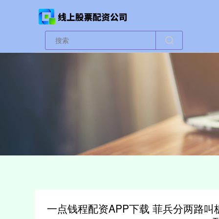
一点钱程配资APP下载 菲兵分两路