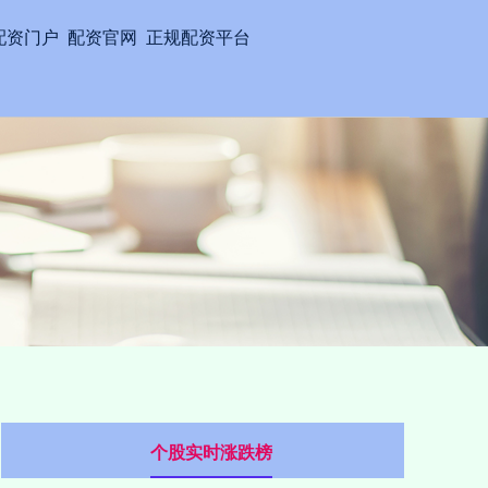
配资门户
配资官网
正规配资平台
个股实时涨跌榜