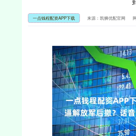
一点钱程配资APP下载
来源：凯狮优配官网