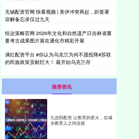
无锡配资官网 快看视频 | 美伊冲突再起，距签署
谅解备忘录仅过九天
恒达策略官网 2026年文化和自然遗产日吉林省重
要考古成果图片展在通化市精彩开展
满红配资平台 #你认为乌克兰为何不愿投降#苏联
的民族政策贡献巨大！ 最开始乌克兰存
推荐资讯
九连阳配资 让教育的星火，在城
乡教育人之间连接