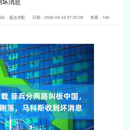
到坏消息
网站：盛达优配
日期：2026-04-24 07:20:08
查看：106