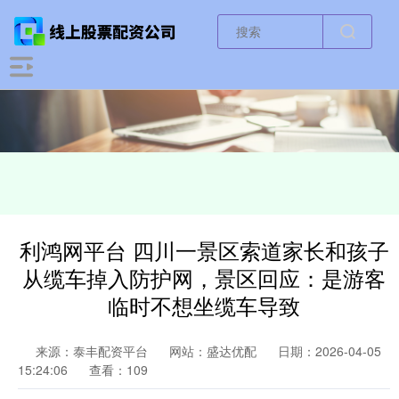
利鸿网平台 四川一景区索道家长和孩子
从缆车掉入防护网，景区回应：是游客
临时不想坐缆车导致
来源：泰丰配资平台
网站：盛达优配
日期：2026-04-05
15:24:06
查看：109