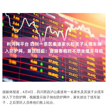
据媒体报道，4月4日，四川西昌泸山索道有一名家长及其孩子从缆车
掉入下方防护网，视频显示孩子倒在防护网中，家长抓住了缆车架
子，之后景区人员将他们救上站台。