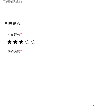
需要持续进行
相关评论
本文评分
*
评论内容
*