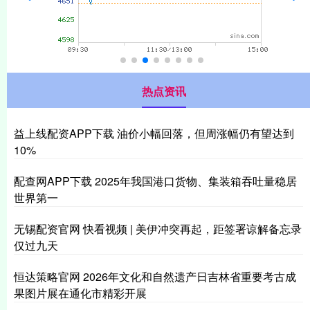
热点资讯
益上线配资APP下载 油价小幅回落，但周涨幅仍有望达到
10%
配查网APP下载 2025年我国港口货物、集装箱吞吐量稳居
世界第一
无锡配资官网 快看视频 | 美伊冲突再起，距签署谅解备忘录
仅过九天
恒达策略官网 2026年文化和自然遗产日吉林省重要考古成
果图片展在通化市精彩开展