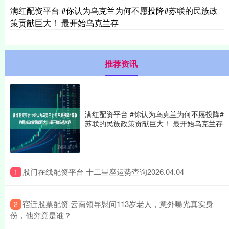
满红配资平台 #你认为乌克兰为何不愿投降#苏联的民族政
策贡献巨大！ 最开始乌克兰存
推荐资讯
满红配资平台 #你认为乌克兰为何不愿投降#
苏联的民族政策贡献巨大！ 最开始乌克兰存
​股门在线配资平台 十二星座运势查询2026.04.04
1
​宿迁股票配资 云南领导慰问113岁老人，意外曝光真实身
2
份，他究竟是谁？