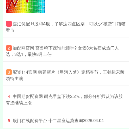
​嘉汇优配 H股和A股，了解这四点区别，可以少“破费” | 猫猫
1
看市
​加配网官网 宫鲁鸣下课谁能接手? 女篮3大名宿成热门人
2
选，3选1，最快8月上任
​配资114官网 韩延新片《星河入梦》定档春节，王鹤棣宋茜
3
领衔主演
​中国期货配资网 耐克早盘下跌2.2%，部分分析师认为该股
4
有望继续上涨
​股门在线配资平台 十二星座运势查询2026.04.04
5