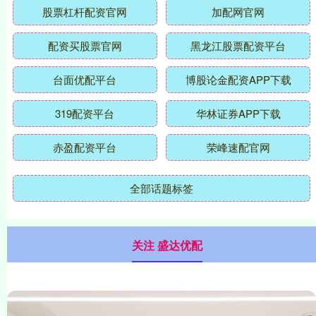
股票杠杆配资官网
加配网官网
配资买股票官网
黑龙江股票配资平台
台面优配平台
博股论金配资APP下载
319配资平台
华林证券APP下载
赤盈配资平台
荣峰速配官网
全部话题标签
关注 盛达优配