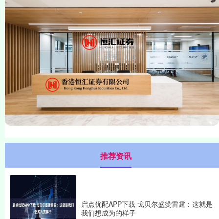
推荐资讯
启点优配APP下载 戈贝尔盛赞雷霆：这就是
我们想成为的样子