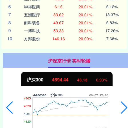
6
毕得医药
61.6
20.01%
6.12%
7
五洲医疗
83.62
20.01%
18.37%
8
耐科装备
49.67
20.01%
6.83%
9
一博科技
53.33
20.01%
17.26%
10
方邦股份
146.16
20.00%
7.68%
沪深京行情 实时轮播
沪深300
4694.44
43.13
0.93%