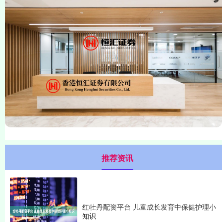
推荐资讯
红牡丹配资平台 儿童成长发育中保健护理小
知识