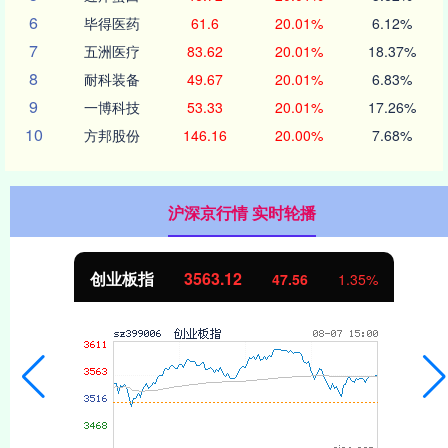
6
毕得医药
61.6
20.01%
6.12%
7
五洲医疗
83.62
20.01%
18.37%
8
耐科装备
49.67
20.01%
6.83%
9
一博科技
53.33
20.01%
17.26%
10
方邦股份
146.16
20.00%
7.68%
沪深京行情 实时轮播
创业板指
3563.12
47.56
1.35%