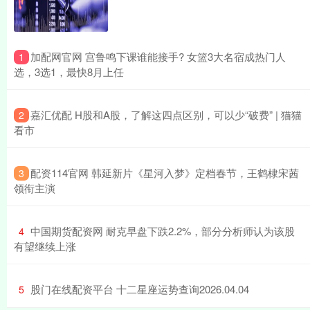
​加配网官网 宫鲁鸣下课谁能接手? 女篮3大名宿成热门人
1
选，3选1，最快8月上任
​嘉汇优配 H股和A股，了解这四点区别，可以少“破费” | 猫猫
2
看市
​配资114官网 韩延新片《星河入梦》定档春节，王鹤棣宋茜
3
领衔主演
​中国期货配资网 耐克早盘下跌2.2%，部分分析师认为该股
4
有望继续上涨
​股门在线配资平台 十二星座运势查询2026.04.04
5