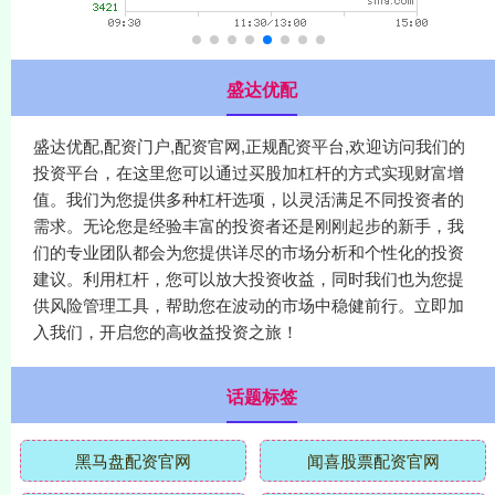
盛达优配
盛达优配,配资门户,配资官网,正规配资平台,欢迎访问我们的
投资平台，在这里您可以通过买股加杠杆的方式实现财富增
值。我们为您提供多种杠杆选项，以灵活满足不同投资者的
需求。无论您是经验丰富的投资者还是刚刚起步的新手，我
们的专业团队都会为您提供详尽的市场分析和个性化的投资
建议。利用杠杆，您可以放大投资收益，同时我们也为您提
供风险管理工具，帮助您在波动的市场中稳健前行。立即加
入我们，开启您的高收益投资之旅！
话题标签
黑马盘配资官网
闻喜股票配资官网