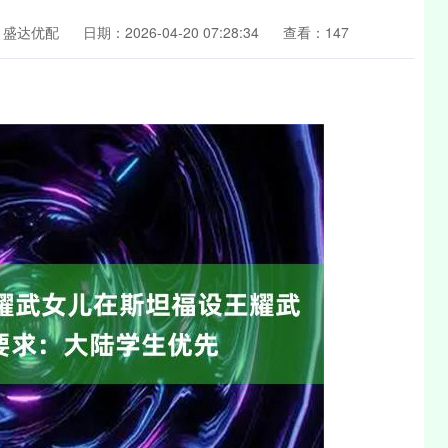
：盛达优配
日期：2026-04-20 07:28:34
查看：147