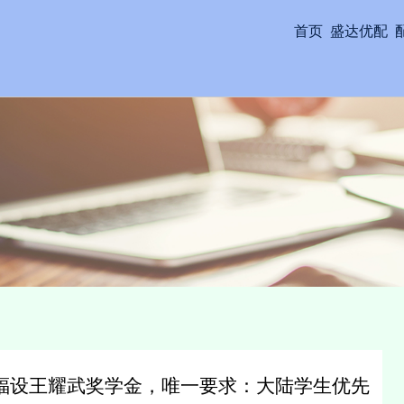
首页
盛达优配
坦福设王耀武奖学金，唯一要求：大陆学生优先