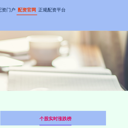
配资门户
配资官网
正规配资平台
个股实时涨跌榜