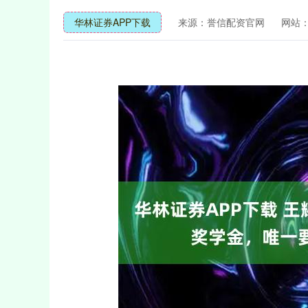
华林证券APP下载
来源：誉信配资官网
网站