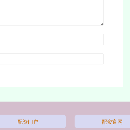
配资门户
配资官网