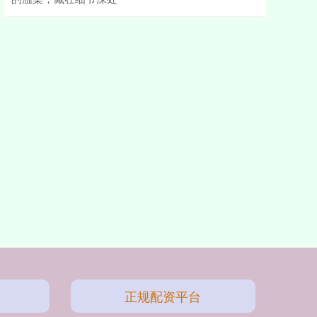
正规配资平台