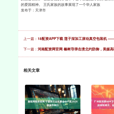
的爱国精神。 王氏家族的故事展现了一个华人家族
发布于：天津市
上一篇：
18配资APP下载 莲子深加工滚动真空包装机 —
下一篇：
河南配资网官网 榛树导弹击溃北约防御，美媒
相关文章