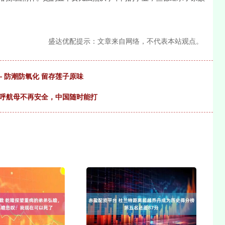
盛达优配提示：文章来自网络，不代表本站观点。
— 防潮防氧化 留存莲子原味
高呼航母不再安全，中国随时能打