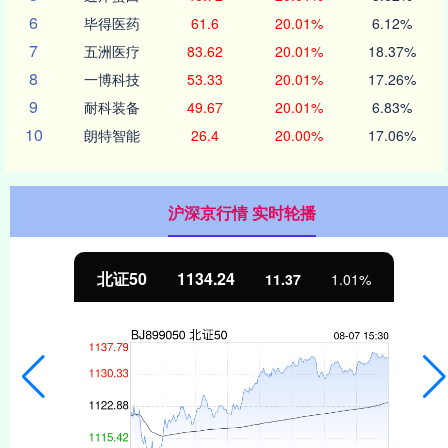
6
毕得医药
61.6
20.01%
6.12%
7
五洲医疗
83.62
20.01%
18.37%
8
一博科技
53.33
20.01%
17.26%
9
耐科装备
49.67
20.01%
6.83%
10
朗特智能
26.4
20.00%
17.06%
沪深京行情 实时轮播
北证50
1134.24
11.37
1.01%