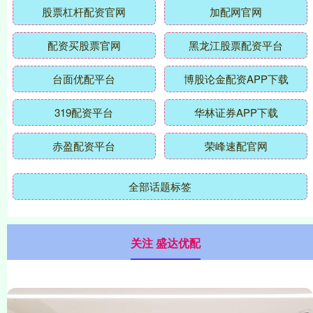
股票杠杆配资官网
加配网官网
配资买股票官网
黑龙江股票配资平台
台面优配平台
博股论金配资APP下载
319配资平台
华林证券APP下载
赤盈配资平台
荣峰速配官网
全部话题标签
关注 盛达优配