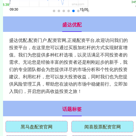
盛达优配
盛达优配,配资门户,配资官网,正规配资平台,欢迎访问我们的
投资平台，在这里您可以通过买股加杠杆的方式实现财富增
值。我们为您提供多种杠杆选项，以灵活满足不同投资者的
需求。无论您是经验丰富的投资者还是刚刚起步的新手，我
们的专业团队都会为您提供详尽的市场分析和个性化的投资
建议。利用杠杆，您可以放大投资收益，同时我们也为您提
供风险管理工具，帮助您在波动的市场中稳健前行。立即加
入我们，开启您的高收益投资之旅！
话题标签
黑马盘配资官网
闻喜股票配资官网