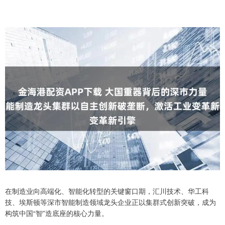
在制造业向高端化、智能化转型的关键窗口期，汇川技术、华工科
技、埃斯顿等深市智能制造领域龙头企业正以集群式创新突破，成为
构筑中国“智”造底座的核心力量。