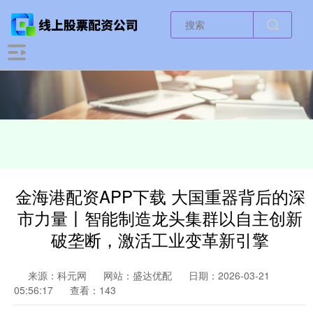
金海港配资APP下载 大国重器背后的深
市力量丨智能制造龙头集群以自主创新
破垄断，激活工业变革新引擎
来源：科元网
网站：盛达优配
日期：2026-03-21
05:56:17
查看：143