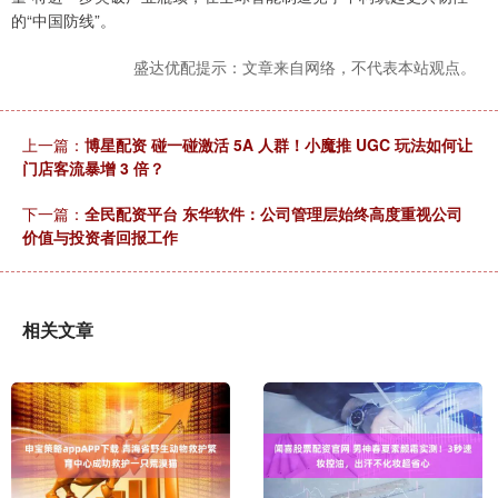
的“中国防线”。
盛达优配提示：文章来自网络，不代表本站观点。
上一篇：
博星配资 碰一碰激活 5A 人群！小魔推 UGC 玩法如何让
门店客流暴增 3 倍？
下一篇：
全民配资平台 东华软件：公司管理层始终高度重视公司
价值与投资者回报工作
相关文章