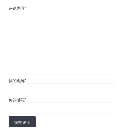
评论内容
*
你的昵称
*
你的邮箱
*
提交评论