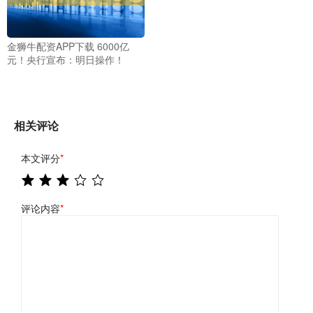
金狮牛配资APP下载 6000亿
元！央行宣布：明日操作！
相关评论
本文评分
*
评论内容
*