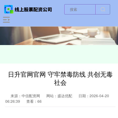
日升官网官网 守牢禁毒防线 共创无毒
社会
来源：中信配资网
网站：盛达优配
日期：2026-04-20
06:26:39
查看：66