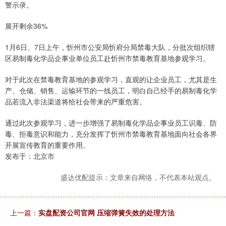
警示录。
展开剩余36%
1月6日、7日上午，忻州市公安局忻府分局禁毒大队，分批次组织辖
区易制毒化学品企事业单位员工赴忻州市禁毒教育基地参观学习。
对于此次在禁毒教育基地的参观学习，直观的让企业员工，尤其是生
产、仓储、销售、运输环节的一线员工，明白自己经手的易制毒化学
品若流入非法渠道将给社会带来的严重危害。
通过此次参观学习，进一步增强了易制毒化学品企事业员工识毒、防
毒、拒毒意识和能力，充分发挥了忻州市禁毒教育基地面向社会各界
开展宣传教育的重要作用。
发布于：北京市
盛达优配提示：文章来自网络，不代表本站观点。
上一篇：
实盘配资公司官网 压缩弹簧失效的处理方法