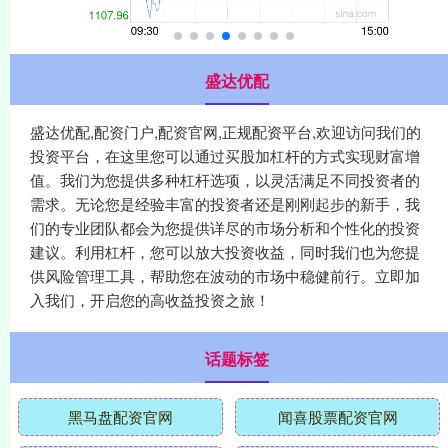
盛达优配
盛达优配,配资门户,配资官网,正规配资平台,欢迎访问我们的
投资平台，在这里您可以通过买股加杠杆的方式实现财富增
值。我们为您提供多种杠杆选项，以灵活满足不同投资者的
需求。无论您是经验丰富的投资者还是刚刚起步的新手，我
们的专业团队都会为您提供详尽的市场分析和个性化的投资
建议。利用杠杆，您可以放大投资收益，同时我们也为您提
供风险管理工具，帮助您在波动的市场中稳健前行。立即加
入我们，开启您的高收益投资之旅！
话题标签
黑马盘配资官网
闻喜股票配资官网