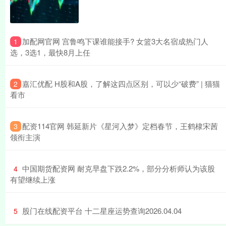
​加配网官网 宫鲁鸣下课谁能接手? 女篮3大名宿成热门人
1
选，3选1，最快8月上任
​嘉汇优配 H股和A股，了解这四点区别，可以少“破费” | 猫猫
2
看市
​配资114官网 韩延新片《星河入梦》定档春节，王鹤棣宋茜
3
领衔主演
​中国期货配资网 耐克早盘下跌2.2%，部分分析师认为该股
4
有望继续上涨
​股门在线配资平台 十二星座运势查询2026.04.04
5