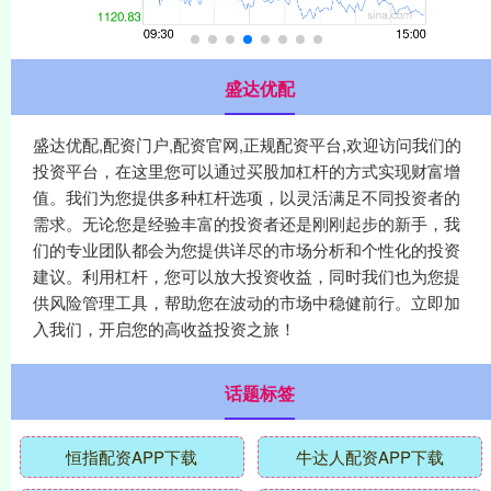
盛达优配
盛达优配,配资门户,配资官网,正规配资平台,欢迎访问我们的
投资平台，在这里您可以通过买股加杠杆的方式实现财富增
值。我们为您提供多种杠杆选项，以灵活满足不同投资者的
需求。无论您是经验丰富的投资者还是刚刚起步的新手，我
们的专业团队都会为您提供详尽的市场分析和个性化的投资
建议。利用杠杆，您可以放大投资收益，同时我们也为您提
供风险管理工具，帮助您在波动的市场中稳健前行。立即加
入我们，开启您的高收益投资之旅！
话题标签
恒指配资APP下载
牛达人配资APP下载