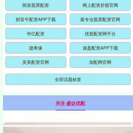
闻喜股票配资
网上配资炒股官网
财富牛配资APP下载
最专业股票配资官网
华亿配资
优股配资网平台
捷希缘
速盈配资APP下载
美美配资官网
加配网官网
全部话题标签
关注 盛达优配