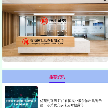
推荐资讯
优配利官网 江门科恒实业股份被出具警示
函，涉关联交易未及时披露等