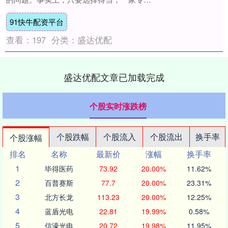
业、负责的国内旅行社，不仅能帮你省下大
91快牛配资平台
量时....
查看：
197
分类：
盛达优配
盛达优配文章已加载完成
个股实时涨跌榜
个股跌幅
个股流入
个股流出
换手率
个股涨幅
排名
名称
最新价
涨幅
换手率
1
毕得医药
73.92
20.00%
11.62%
2
百普赛斯
77.7
20.00%
23.31%
3
北方长龙
113.23
20.00%
12.25%
4
蓝盾光电
22.81
19.99%
0.58%
5
信濠光电
20.72
19.98%
11.95%