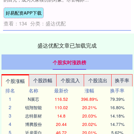
经年过50，但她的穿搭依然充满年轻活力，
好易配资APP下载
完全没....
查看：
134
分类：
盛达优配
盛达优配文章已加载完成
个股实时涨跌榜
个股跌幅
个股流入
个股流出
换手率
个股涨幅
排名
名称
最新价
涨幅
换手率
1
N展芯
116.52
396.89%
79.39%
2
锐翔智能
110.02
20.21%
16.80%
3
志特新材
14.8
20.03%
14.18%
4
博腾股份
20.44
20.02%
14.77%
5
近岸蛋白
46.72
20.01%
5.62%