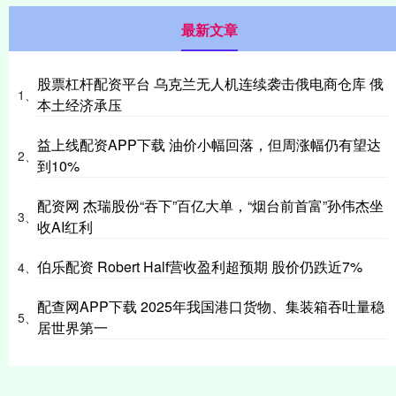
最新文章
股票杠杆配资平台 乌克兰无人机连续袭击俄电商仓库 俄
1、
本土经济承压
益上线配资APP下载 油价小幅回落，但周涨幅仍有望达
2、
到10%
配资网 杰瑞股份“吞下”百亿大单，“烟台前首富”孙伟杰坐
3、
收AI红利
伯乐配资 Robert Half营收盈利超预期 股价仍跌近7%
4、
配查网APP下载 2025年我国港口货物、集装箱吞吐量稳
5、
居世界第一