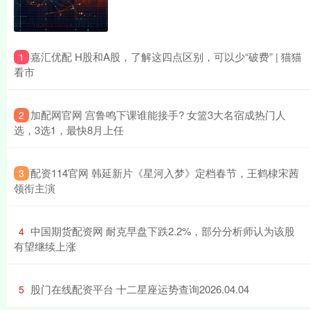
​嘉汇优配 H股和A股，了解这四点区别，可以少“破费” | 猫猫
1
看市
​加配网官网 宫鲁鸣下课谁能接手? 女篮3大名宿成热门人
2
选，3选1，最快8月上任
​配资114官网 韩延新片《星河入梦》定档春节，王鹤棣宋茜
3
领衔主演
​中国期货配资网 耐克早盘下跌2.2%，部分分析师认为该股
4
有望继续上涨
​股门在线配资平台 十二星座运势查询2026.04.04
5