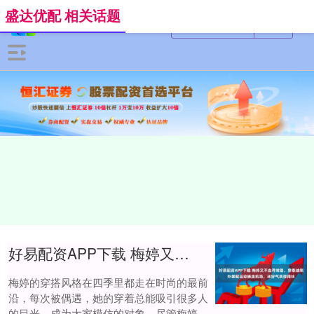
盛达优配 相关话题
好易配资APP下载 梅婷又不走寻常路，穿泰迪熊外套配运动裤走机场，还好气质撑得住
梅婷的穿搭风格在四季里都走在时尚的最前
沿，每次被偶遇，她的穿着总能吸引很多人
的目光，成为大家模仿的对象。尽管梅婷已