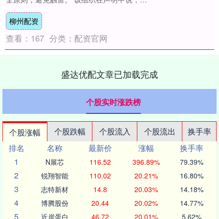
月28日至4月8日，波斯湾和霍尔木兹海峡水
柳州配资
域....
查看：
167
分类：
配资官网
盛达优配文章已加载完成
个股实时涨跌榜
个股跌幅
个股流入
个股流出
换手率
个股涨幅
排名
名称
最新价
涨幅
换手率
1
N展芯
116.52
396.89%
79.39%
2
锐翔智能
110.02
20.21%
16.80%
3
志特新材
14.8
20.03%
14.18%
4
博腾股份
20.44
20.02%
14.77%
5
近岸蛋白
46.72
20.01%
5.62%