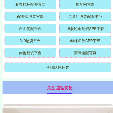
股票杠杆配资官网
加配网官网
配资买股票官网
黑龙江股票配资平台
台面优配平台
博股论金配资APP下载
319配资平台
华林证券APP下载
赤盈配资平台
荣峰速配官网
全部话题标签
关注 盛达优配