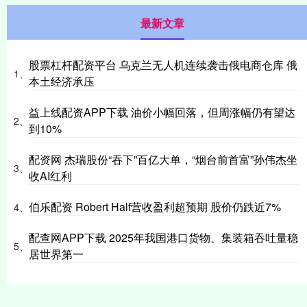
最新文章
股票杠杆配资平台 乌克兰无人机连续袭击俄电商仓库 俄
1、
本土经济承压
益上线配资APP下载 油价小幅回落，但周涨幅仍有望达
2、
到10%
配资网 杰瑞股份“吞下”百亿大单，“烟台前首富”孙伟杰坐
3、
收AI红利
伯乐配资 Robert Half营收盈利超预期 股价仍跌近7%
4、
配查网APP下载 2025年我国港口货物、集装箱吞吐量稳
5、
居世界第一