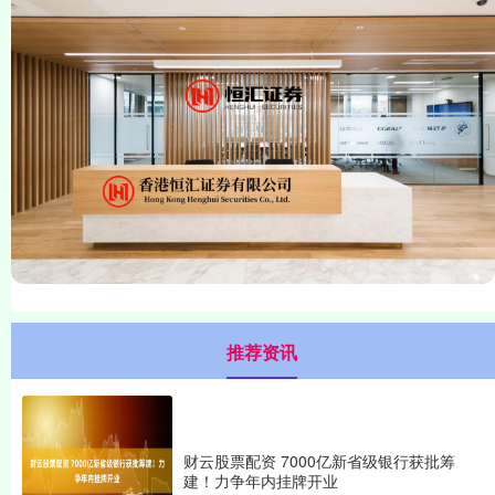
推荐资讯
财云股票配资 7000亿新省级银行获批筹
建！力争年内挂牌开业