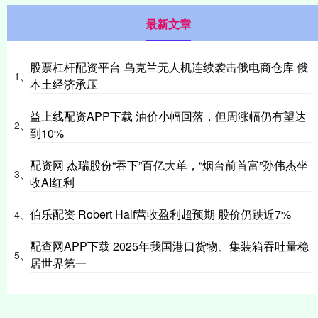
最新文章
股票杠杆配资平台 乌克兰无人机连续袭击俄电商仓库 俄
1、
本土经济承压
益上线配资APP下载 油价小幅回落，但周涨幅仍有望达
2、
到10%
配资网 杰瑞股份“吞下”百亿大单，“烟台前首富”孙伟杰坐
3、
收AI红利
伯乐配资 Robert Half营收盈利超预期 股价仍跌近7%
4、
配查网APP下载 2025年我国港口货物、集装箱吞吐量稳
5、
居世界第一