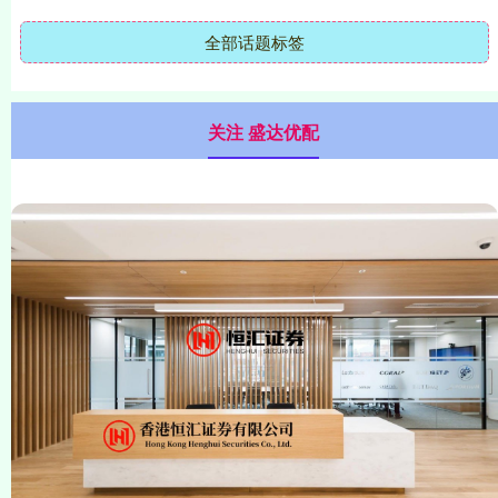
全部话题标签
关注 盛达优配