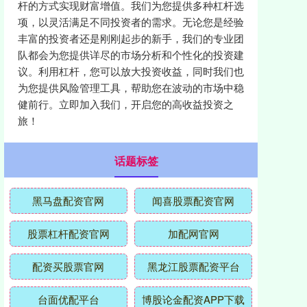
杆的方式实现财富增值。我们为您提供多种杠杆选
项，以灵活满足不同投资者的需求。无论您是经验
丰富的投资者还是刚刚起步的新手，我们的专业团
队都会为您提供详尽的市场分析和个性化的投资建
议。利用杠杆，您可以放大投资收益，同时我们也
为您提供风险管理工具，帮助您在波动的市场中稳
健前行。立即加入我们，开启您的高收益投资之
旅！
话题标签
黑马盘配资官网
闻喜股票配资官网
股票杠杆配资官网
加配网官网
配资买股票官网
黑龙江股票配资平台
台面优配平台
博股论金配资APP下载