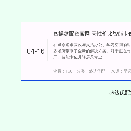
在当今追求高效与灵活办公、学习空间的时
04-16
多场所带来了全新的解决方案。对于正在寻
厂、智能卡位升降屏风专业....
查看：
160
分类：
盛达优配
来源：星迈
盛达优配