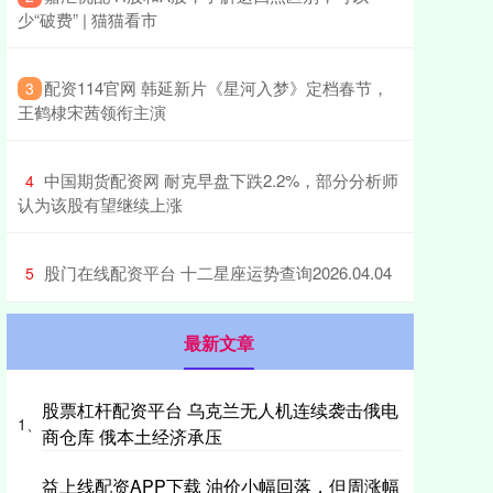
少“破费” | 猫猫看市
​配资114官网 韩延新片《星河入梦》定档春节，
3
王鹤棣宋茜领衔主演
​中国期货配资网 耐克早盘下跌2.2%，部分分析师
4
认为该股有望继续上涨
​股门在线配资平台 十二星座运势查询2026.04.04
5
最新文章
股票杠杆配资平台 乌克兰无人机连续袭击俄电
1、
商仓库 俄本土经济承压
益上线配资APP下载 油价小幅回落，但周涨幅