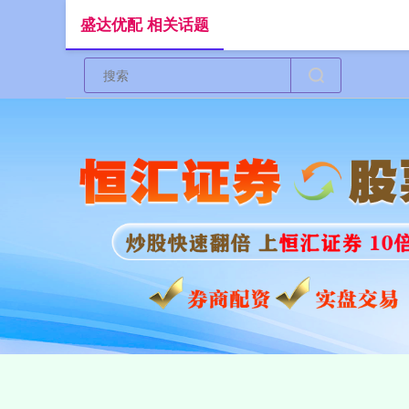
盛达优配 相关话题