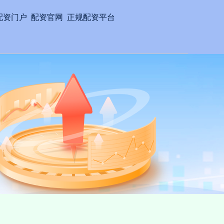
配资门户
配资官网
正规配资平台